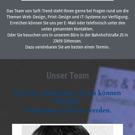
Das Team von Soft-Trend steht Ihnen gerne bei Fragen rund um die
Themen Web-Design, Print-Design und IT-Systeme zur Verfügung.
Erreichen können Sie uns per E-Mail oder telefonisch unter den
unten genannten Kontakten.
Oder Sie besuchen uns in unserem Büro in der Bahnhofstraße 25 in
27419 Sittensen.
Dazu vereinbaren Sie am besten einen Termin.
Unser Team
Nur mit einem guten Team können
Projekte
kompetent realisiert werden.