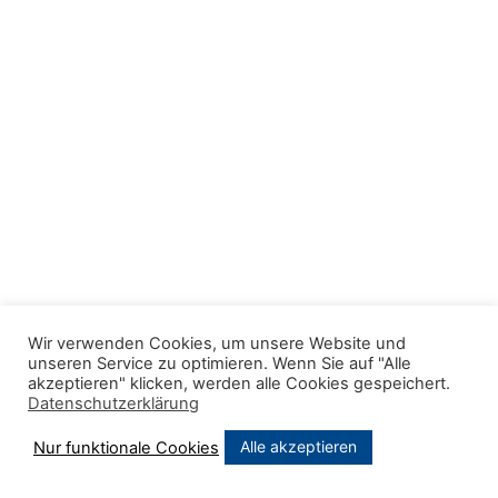
Wir verwenden Cookies, um unsere Website und
unseren Service zu optimieren. Wenn Sie auf "Alle
akzeptieren" klicken, werden alle Cookies gespeichert.
Datenschutzerklärung
Alle akzeptieren
Nur funktionale Cookies