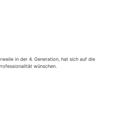
eile in der 4. Generation, hat sich auf die
Professionalität wünschen.