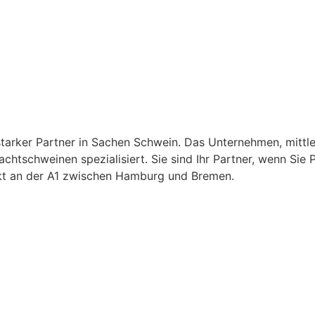
arker Partner in Sachen Schwein. Das Unternehmen, mittlerw
htschweinen spezialisiert. Sie sind Ihr Partner, wenn Sie 
rekt an der A1 zwischen Hamburg und Bremen.