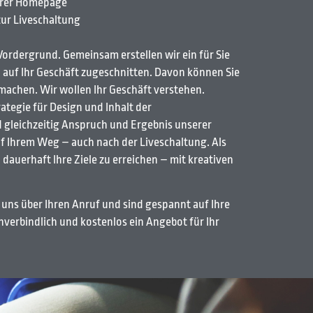
hrer Homepage
 zur Liveschaltung
Vordergrund. Gemeinsam erstellen wir ein für Sie
ll auf Ihr Geschäft zugeschnitten. Davon können Sie
 machen. Wir wollen Ihr Geschäft verstehen.
ategie für Design und Inhalt der
 gleichzeitig Anspruch und Ergebnis unserer
auf Ihrem Weg – auch nach der Liveschaltung. Als
n dauerhaft Ihre Ziele zu erreichen – mit kreativen
 uns über Ihren Anruf und sind gespannt auf Ihre
verbindlich und kostenlos ein Angebot für Ihr