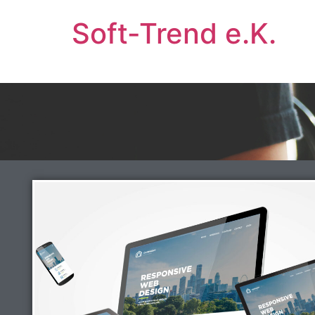
Soft-Trend e.K.