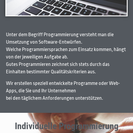
Unter dem Begriff Programmierung versteht man die
Umsetzung von Software-Entwürfen.
Welche Programmiersprachen zum Einsatz kommen, hängt
von der jeweiligen Aufgabe ab.
Gutes Programmieren zeichnet sich stets durch das
Einhalten bestimmter Qualitätskriterien aus.
Wir erstellen speziell entwickelte Programme oder Web-
Apps, die Sie und Ihr Unternehmen
bei den täglichem Anforderungen unterstützen.
Individuelle Programmierung